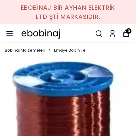
EBOBİNAJ BİR AYHAN ELEKTRİK
LTD ŞTİ MARKASIDIR.
0
Bobinaj Malzemeleri
Emaye Bobin Teli