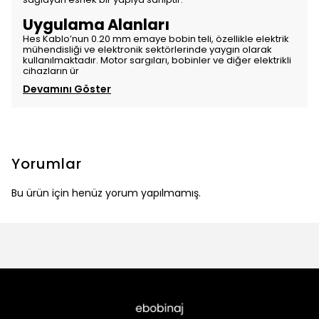
Uygulama Alanları
Hes Kablo’nun 0.20 mm emaye bobin teli, özellikle elektrik
mühendisliği ve elektronik sektörlerinde yaygın olarak
kullanılmaktadır. Motor sargıları, bobinler ve diğer elektrikli
cihazların ür
Devamını Göster
Yorumlar
Bu ürün için henüz yorum yapılmamış.