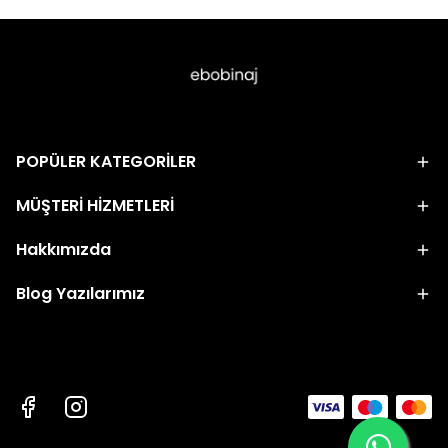
POPÜLER KATEGORİLER
MÜŞTERİ HİZMETLERİ
Hakkımızda
Blog Yazılarımız