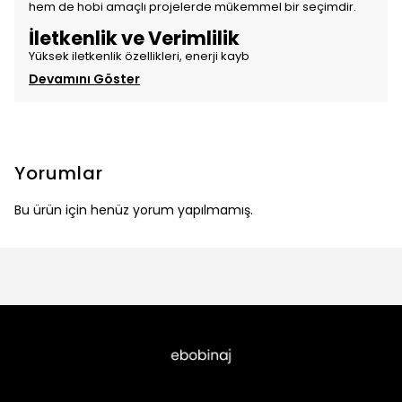
hem de hobi amaçlı projelerde mükemmel bir seçimdir.
İletkenlik ve Verimlilik
Yüksek iletkenlik özellikleri, enerji kayb
Devamını Göster
Yorumlar
Bu ürün için henüz yorum yapılmamış.