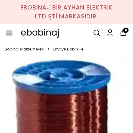
EBOBİNAJ BİR AYHAN ELEKTRİK
LTD ŞTİ MARKASIDIR.
0
Bobinaj Malzemeleri
Emaye Bobin Teli