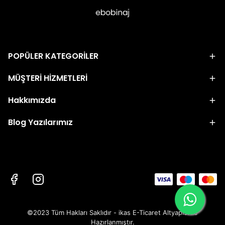
POPÜLER KATEGORİLER
MÜŞTERİ HİZMETLERİ
Hakkımızda
Blog Yazılarımız
©2023 Tüm Hakları Saklıdır - ikas E-Ticaret
Altyapısı ile
Hazırlanmıştır.