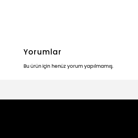
Yorumlar
Bu ürün için henüz yorum yapılmamış.