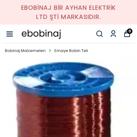
EBOBİNAJ BİR AYHAN ELEKTRİK
LTD ŞTİ MARKASIDIR.
0
Bobinaj Malzemeleri
Emaye Bobin Teli