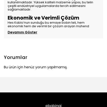
kullanılmaktadır. Yüksek kaliteli malzeme yapısı, bu telin
çeşitli endüstriyel uygulamalarda tercih edilmesini
sağlamaktadır.
Ekonomik ve Verimli Çözüm
Hes Kablo’nun sunduğu bu emaye bobin teli, hem
ekonomik hem de verimli bir çözüm arayan mühend
Devamını Göster
Yorumlar
Bu ürün için henüz yorum yapılmamış.