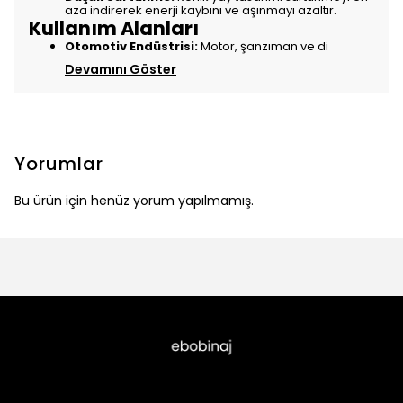
aza indirerek enerji kaybını ve aşınmayı azaltır.
Kullanım Alanları
Otomotiv Endüstrisi:
Motor, şanzıman ve di
Devamını Göster
Yorumlar
Bu ürün için henüz yorum yapılmamış.