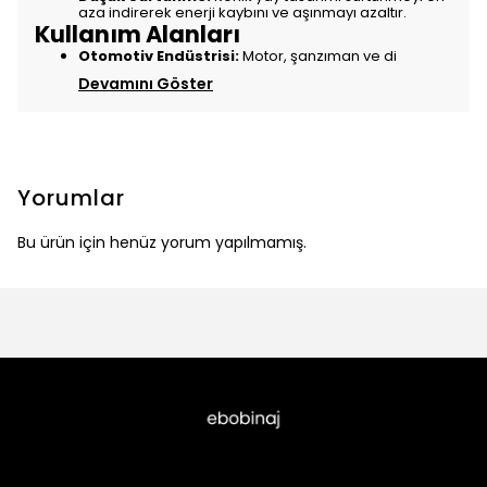
aza indirerek enerji kaybını ve aşınmayı azaltır.
Kullanım Alanları
Otomotiv Endüstrisi:
Motor, şanzıman ve di
Devamını Göster
Yorumlar
Bu ürün için henüz yorum yapılmamış.