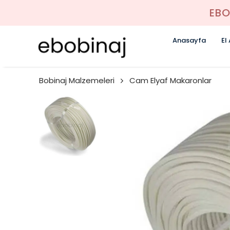
EBO
Anasayfa
El
Bobinaj Malzemeleri
Cam Elyaf Makaronlar