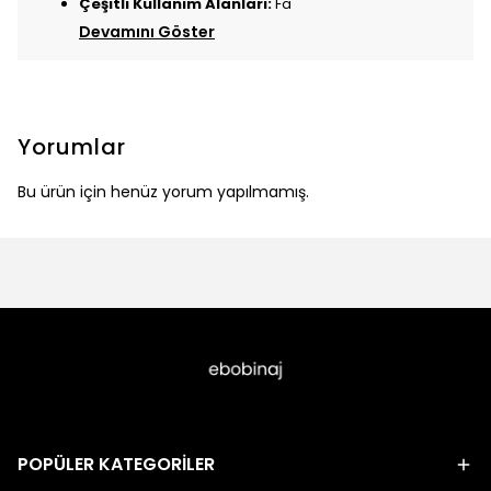
Çeşitli Kullanım Alanları:
Fa
Devamını Göster
Yorumlar
Bu ürün için henüz yorum yapılmamış.
POPÜLER KATEGORİLER