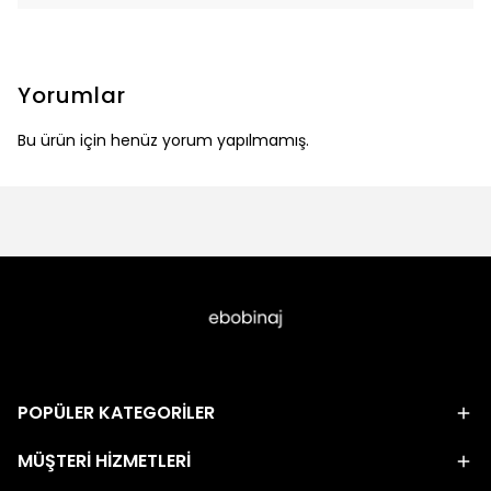
Yorumlar
Bu ürün için henüz yorum yapılmamış.
POPÜLER KATEGORİLER
MÜŞTERİ HİZMETLERİ