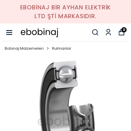
EBOBİNAJ BİR AYHAN ELEKTRİK
LTD ŞTİ MARKASIDIR.
0
Bobinaj Malzemeleri
Rulmanlar