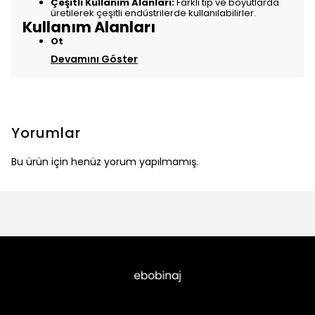
Çeşitli Kullanım Alanları:
Farklı tip ve boyutlarda
üretilerek çeşitli endüstrilerde kullanılabilirler.
Kullanım Alanları
Ot
Devamını Göster
Yorumlar
Bu ürün için henüz yorum yapılmamış.