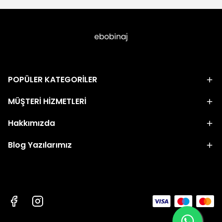
POPÜLER KATEGORİLER
MÜŞTERİ HİZMETLERİ
Hakkımızda
Blog Yazılarımız