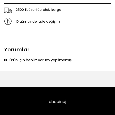
2500 TL üzeri ücretsiz kargo
10 gün içinde iade değişim
Yorumlar
Bu ürün için henüz yorum yapılmamış.