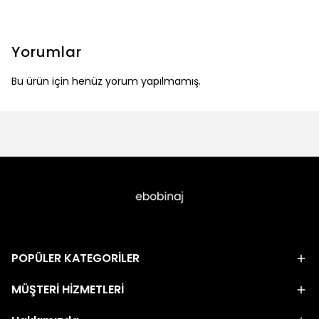
Yorumlar
Bu ürün için henüz yorum yapılmamış.
POPÜLER KATEGORİLER
MÜŞTERİ HİZMETLERİ