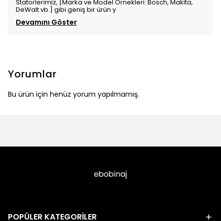
Statorlerimiz, [Marka ve Model Örnekleri: Bosch, Makita,
DeWalt vb.] gibi geniş bir ürün y
Devamını Göster
Yorumlar
Bu ürün için henüz yorum yapılmamış.
POPÜLER KATEGORİLER