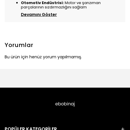
Otomotiv Endüstrisi:
Motor ve şanzıman
parçalarının sızdırmazlığını sağlam
Devamını Göster
Yorumlar
Bu ürün için henüz yorum yapılmamış.
POPÜLER KATEGORİLER