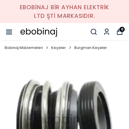
EBOBİNAJ BİR AYHAN ELEKTRİK
LTD ŞTİ MARKASIDIR.
0
Bobinaj Malzemeleri
Keçeler
Burgman Keçeler