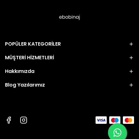
POPÜLER KATEGORİLER
MÜŞTERİ HİZMETLERİ
Hakkımızda
Blog Yazılarımız