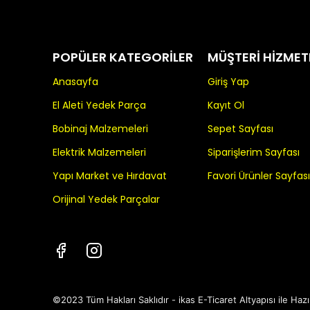
POPÜLER KATEGORİLER
MÜŞTERİ HİZMET
Anasayfa
Giriş Yap
El Aleti Yedek Parça
Kayıt Ol
Bobinaj Malzemeleri
Sepet Sayfası
Elektrik Malzemeleri
Siparişlerim Sayfası
Yapı Market ve Hırdavat
Favori Ürünler Sayfası
Orijinal Yedek Parçalar
©2023 Tüm Hakları Saklıdır - ikas E-Ticaret
Altyapısı ile Hazı