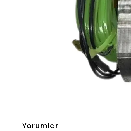
Yorumlar