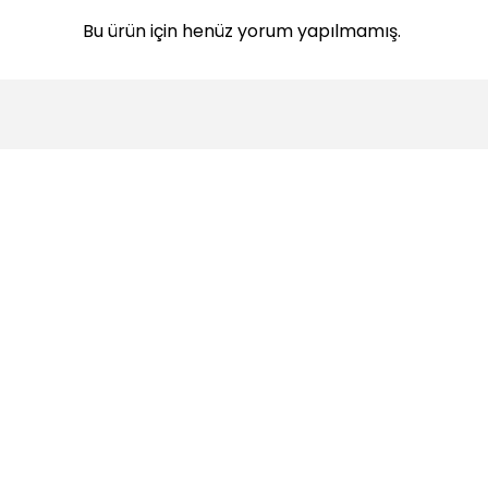
Bu ürün için henüz yorum yapılmamış.