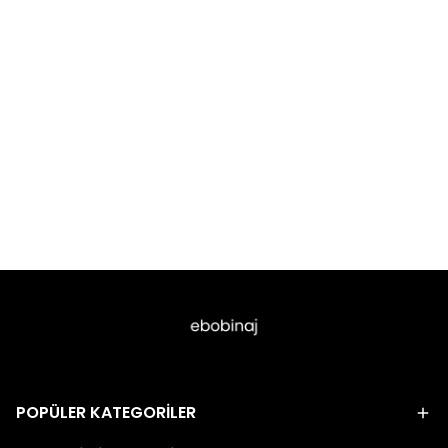
POPÜLER KATEGORİLER