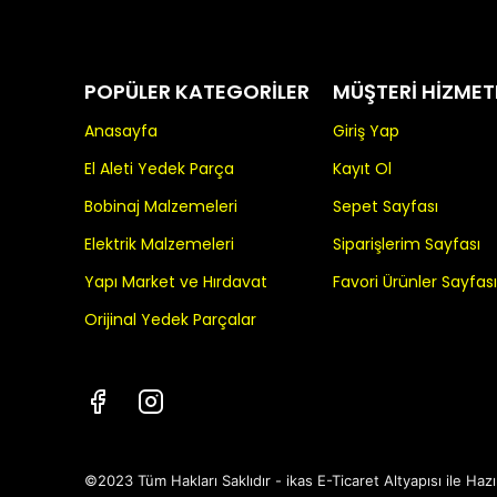
POPÜLER KATEGORİLER
MÜŞTERİ HİZMET
Anasayfa
Giriş Yap
El Aleti Yedek Parça
Kayıt Ol
Bobinaj Malzemeleri
Sepet Sayfası
Elektrik Malzemeleri
Siparişlerim Sayfası
Yapı Market ve Hırdavat
Favori Ürünler Sayfası
Orijinal Yedek Parçalar
©2023 Tüm Hakları Saklıdır - ikas E-Ticaret
Altyapısı ile Hazı