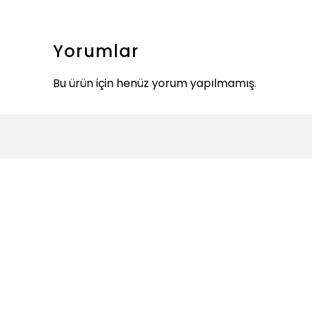
Yorumlar
Bu ürün için henüz yorum yapılmamış.