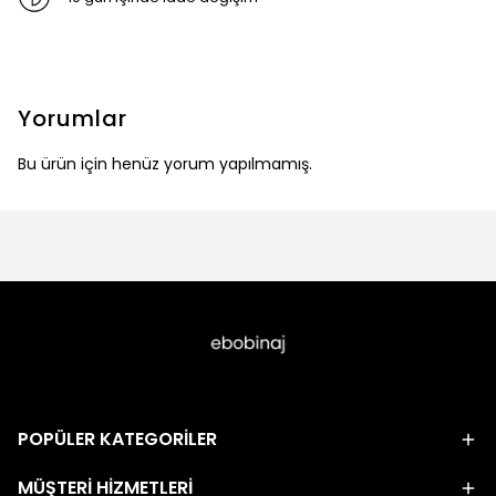
Yorumlar
Bu ürün için henüz yorum yapılmamış.
POPÜLER KATEGORİLER
MÜŞTERİ HİZMETLERİ