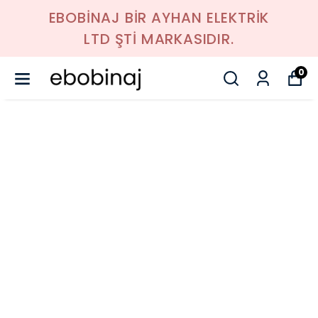
EBOBİNAJ BİR AYHAN ELEKTRİK
LTD ŞTİ MARKASIDIR.
0