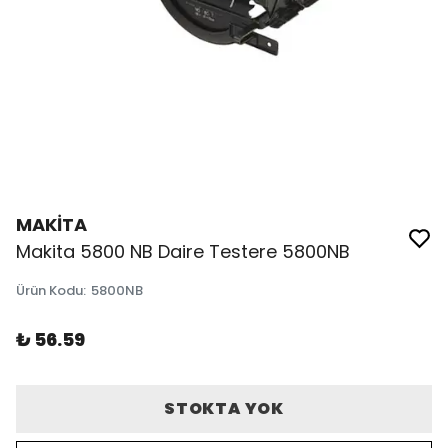
MAKİTA
Makita 5800 NB Daire Testere 5800NB
Ürün Kodu
:
5800NB
₺ 56.59
STOKTA YOK