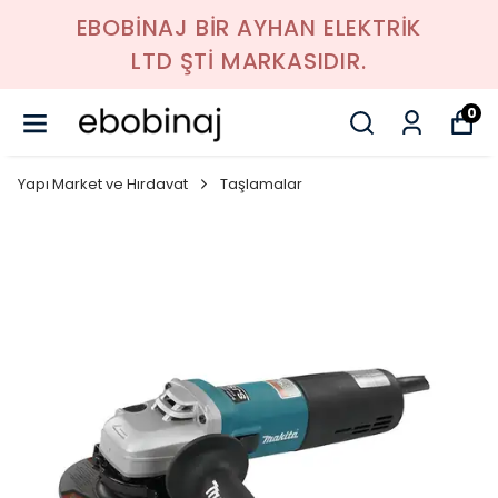
EBOBİNAJ BİR AYHAN ELEKTRİK
LTD ŞTİ MARKASIDIR.
0
Yapı Market ve Hırdavat
Taşlamalar