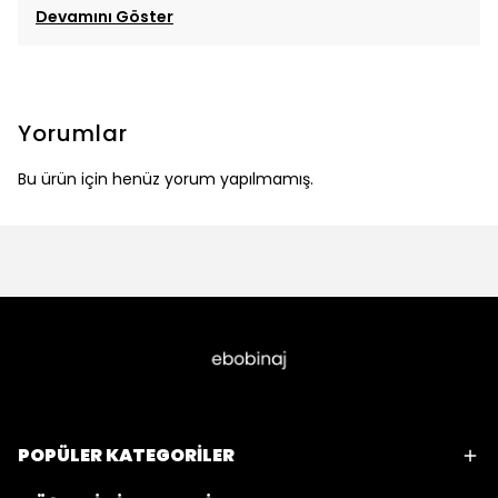
Devamını Göster
Yorumlar
Bu ürün için henüz yorum yapılmamış.
POPÜLER KATEGORİLER