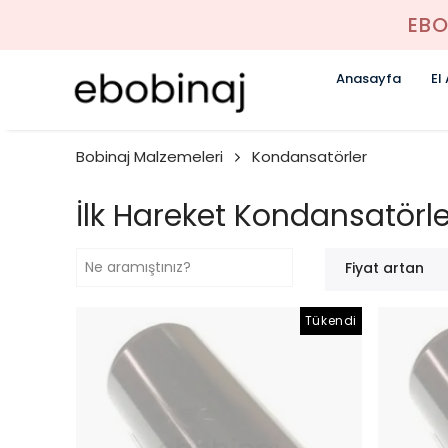
EBO
Anasayfa
El
Bobinaj Malzemeleri
Kondansatörler
İlk Hareket Kondansatörle
Fiyat artan
Tükendi